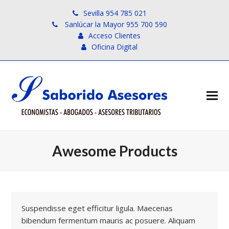
Sevilla 954 785 021
Sanlúcar la Mayor 955 700 590
Acceso Clientes
Oficina Digital
Awesome Products
Suspendisse eget efficitur ligula. Maecenas
bibendum fermentum mauris ac posuere. Aliquam