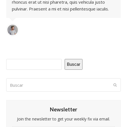
rhoncus erat ut nisi pharetra, quis vehicula justo
pulvinar. Praesent a mi et nisi pellentesque iaculis.
Buscar
Buscar
Envia
Newsletter
Join the newsletter to get your weekly fix via email.