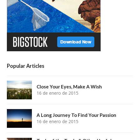
Popular Articles
Close Your Eyes, Make A Wish
16 de enero de 2015
A Long Journey To Find Your Passion
16 de enero de 2015