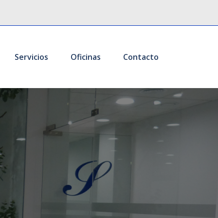
Servicios
Oficinas
Contacto
d