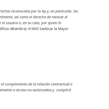
echos reconocidos por la ley y, en particular, los
rtinente, así como el derecho de revocar el
el usuario o, en su caso, por quien lo
dificio Alhambra) 41800 Sanlúcar la Mayor
el cumplimiento de la relación contractual o
atamiento o acceso no autorizados y cumplirá