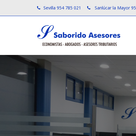
Sevilla 954 785 021
Sanlúcar la Mayor 9