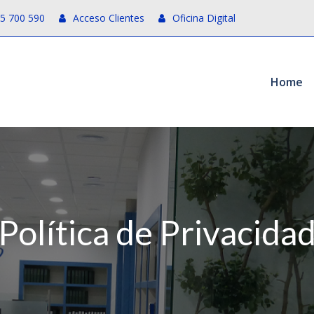
55 700 590
Acceso Clientes
Oficina Digital
Home
Política de Privacida