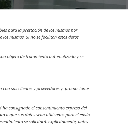
ibles para la prestación de los mismos por
 los mismos. Si no se facilitan estos datos
s son objeto de tratamiento automatizado y se
ión con sus clientes y proveedores y promocionar
ed ha consignado el consentimiento expreso del
to a que sus datos sean utilizados para el envío
entimiento se solicitará, explícitamente, antes