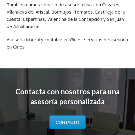
También damos servicio de asesoría fiscal en Olivares,
Villanueva del Ariscal, Bormujos, Tomares, Castilleja de la
cuesta, Espartinas, Valencina de la Concepción y San Juan
de Aznalfarache.
Asesoría laboral y contable en Gines, servicios de asesoría
en Gines
Contacta con nosotros para una
asesoría personalizada
CONTACTO