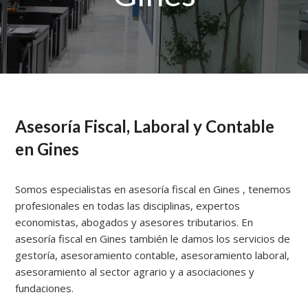
Asesoría Fiscal, Laboral y Contable
en Gines
Somos especialistas en asesoría fiscal en Gines , tenemos
profesionales en todas las disciplinas, expertos
economistas, abogados y asesores tributarios. En
asesoría fiscal en Gines también le damos los servicios de
gestoría, asesoramiento contable, asesoramiento laboral,
asesoramiento al sector agrario y a asociaciones y
fundaciones.