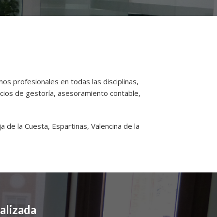
os profesionales en todas las disciplinas,
cios de gestoría, asesoramiento contable,
a de la Cuesta, Espartinas, Valencina de la
alizada