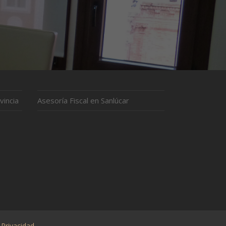
vincia
Asesoría Fiscal en Sanlúcar
 Privacidad