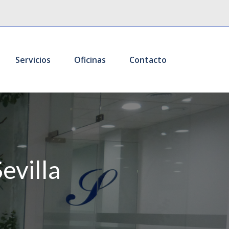
Servicios
Oficinas
Contacto
evilla