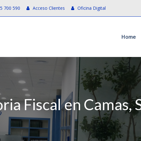
55 700 590
Acceso Clientes
Oficina Digital
Home
ria Fiscal en Camas, S